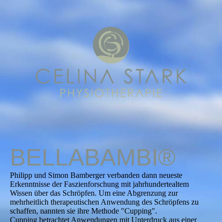
BELLABAMBI®
Philipp und Simon Bamberger verbanden dann neueste
Erkenntnisse der Faszienforschung mit jahrhundertealtem
Wissen über das Schröpfen. Um eine Abgrenzung zur
mehrheitlich therapeutischen Anwendung des Schröpfens zu
schaffen, nannten sie ihre Methode "Cupping".
Cupping betrachtet Anwendungen mit Unterdruck aus einer